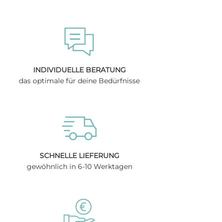
Mechanismus verkleben kann.
INDIVIDUELLE BERATUNG
das optimale für deine Bedürfnisse
SCHNELLE LIEFERUNG
gewöhnlich in 6-10 Werktagen