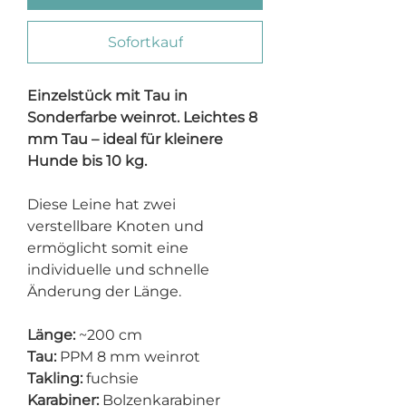
Sofortkauf
Einzelstück mit Tau in
Sonderfarbe weinrot. Leichtes 8
mm Tau – ideal für kleinere
Hunde bis 10 kg.
Diese Leine hat zwei
verstellbare Knoten und
ermöglicht somit eine
individuelle und schnelle
Änderung der Länge.
Länge:
~200 cm
Tau:
PPM 8 mm weinrot
Takling:
fuchsie
Karabiner:
Bolzenkarabiner