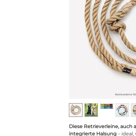
Diese Retrieverleine, auch 
integrierte Halsung
– ideal,