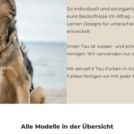
So individuell und einzigar
eure Bedürfnisse im Alltag
–
Leinen-Designs für unterschi
entwickelt.
Unser Tau ist wasser- und sch
reinigen. Wir verwenden nur z
Mit aktuell 6 Tau-Farben in K
Farben fertigen wir mit jeder 
Alle Modelle in der Übersicht