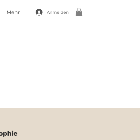
Mehr
Anmelden
ophie