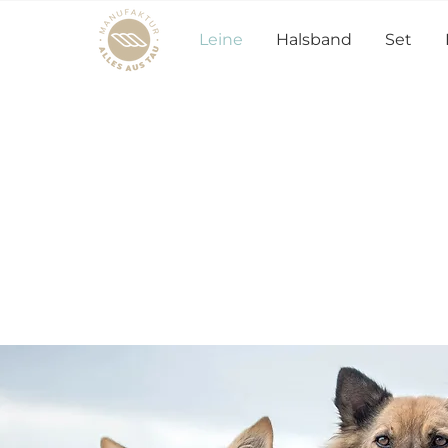
Leine
Halsband
Set