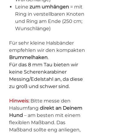
Leine
zum umhängen
= mit
Ring in verstellbaren Knoten
und Ring am Ende (250 cm;
Wunschlänge)
Für sehr kleine Halsbänder
empfehlen wir den kompakten
Brummelhaken
.
Für das 8 mm Tau bieten wir
keine Scherenkarabiner
Messing/Edelstahl an, da diese
zu groß und schwer sind.
Hinweis:
Bitte messe den
Halsumfang
direkt an Deinem
Hund
– am besten mit einem
flexiblen Maßband. Das
Maßband sollte eng anliegen,