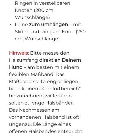
Ringen in verstellbaren
Knoten (200 cm;
Wunschlänge)
Leine
zum umhängen
= mit
Slider und Ring am Ende (250
cm; Wunschlänge)
Hinweis:
Bitte messe den
Halsumfang
direkt an Deinem
Hund
– am besten mit einem
flexiblen Maßband. Das
Maßband sollte eng anliegen,
bitte keinen "Komfortbereich"
hinzurechnen; wir fertigen
selten zu enge Halsbänder.
Das Nachmessen am
vorhandenen Halsband ist oft
ungenau. Die Länge eines
offenen Halsbandes entspricht